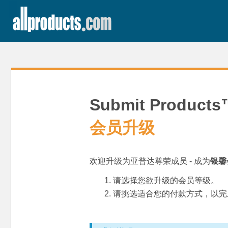
Submit Produc
会员升级
欢迎升级为亚普达尊荣成员 - 成为
银馨
请选择您欲升级的会员等级。
请挑选适合您的付款方式，以完